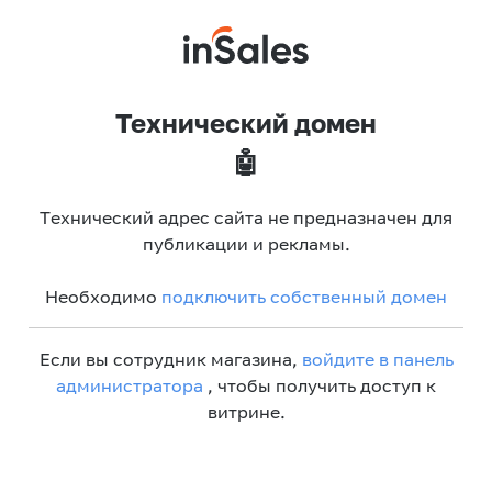
Технический домен
🤖
Технический адрес сайта не предназначен для
публикации и рекламы.
Необходимо
подключить собственный домен
Если вы сотрудник магазина,
войдите в панель
администратора
, чтобы получить доступ к
витрине.