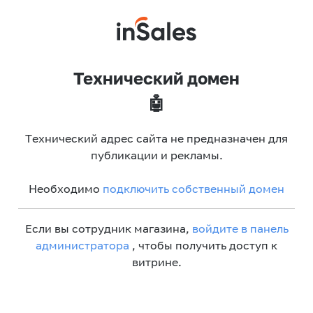
Технический домен
🤖
Технический адрес сайта не предназначен для
публикации и рекламы.
Необходимо
подключить собственный домен
Если вы сотрудник магазина,
войдите в панель
администратора
, чтобы получить доступ к
витрине.