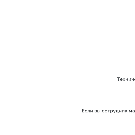
Технич
Если вы сотрудник м