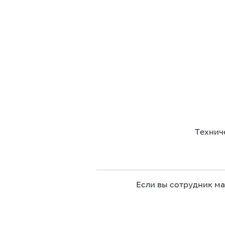
Технич
Если вы сотрудник м