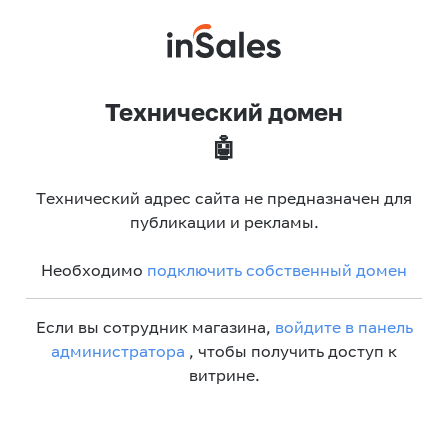
Технический домен
🤖
Технический адрес сайта не предназначен для
публикации и рекламы.
Необходимо
подключить собственный домен
Если вы сотрудник магазина,
войдите в панель
администратора
, чтобы получить доступ к
витрине.