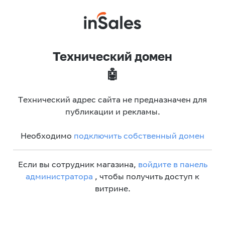
Технический домен
🤖
Технический адрес сайта не предназначен для
публикации и рекламы.
Необходимо
подключить собственный домен
Если вы сотрудник магазина,
войдите в панель
администратора
, чтобы получить доступ к
витрине.