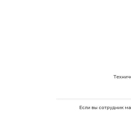
Технич
Если вы сотрудник м