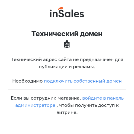
Технический домен
🤖
Технический адрес сайта не предназначен для
публикации и рекламы.
Необходимо
подключить собственный домен
Если вы сотрудник магазина,
войдите в панель
администратора
, чтобы получить доступ к
витрине.