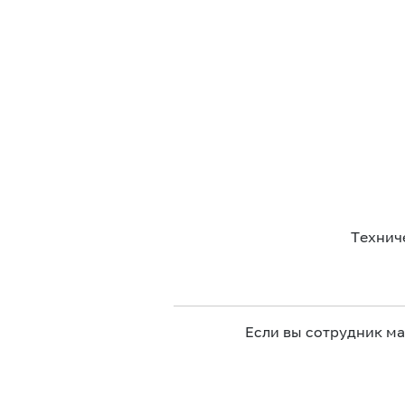
Технич
Если вы сотрудник м