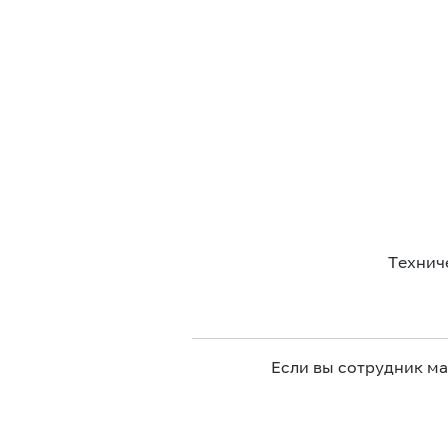
Технич
Если вы сотрудник м