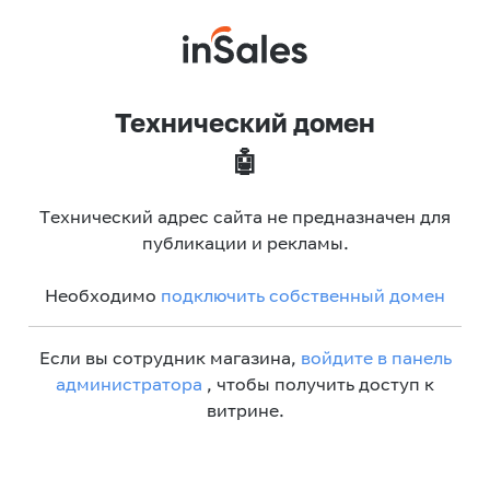
Технический домен
🤖
Технический адрес сайта не предназначен для
публикации и рекламы.
Необходимо
подключить собственный домен
Если вы сотрудник магазина,
войдите в панель
администратора
, чтобы получить доступ к
витрине.