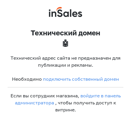
Технический домен
🤖
Технический адрес сайта не предназначен для
публикации и рекламы.
Необходимо
подключить собственный домен
Если вы сотрудник магазина,
войдите в панель
администратора
, чтобы получить доступ к
витрине.