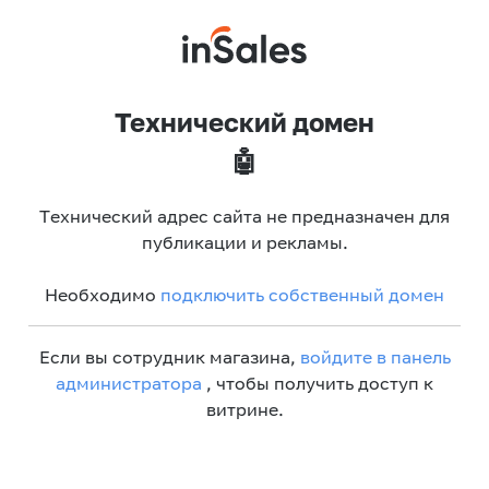
Технический домен
🤖
Технический адрес сайта не предназначен для
публикации и рекламы.
Необходимо
подключить собственный домен
Если вы сотрудник магазина,
войдите в панель
администратора
, чтобы получить доступ к
витрине.