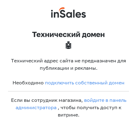
Технический домен
🤖
Технический адрес сайта не предназначен для
публикации и рекламы.
Необходимо
подключить собственный домен
Если вы сотрудник магазина,
войдите в панель
администратора
, чтобы получить доступ к
витрине.