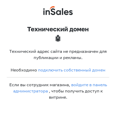
Технический домен
🤖
Технический адрес сайта не предназначен для
публикации и рекламы.
Необходимо
подключить собственный домен
Если вы сотрудник магазина,
войдите в панель
администратора
, чтобы получить доступ к
витрине.