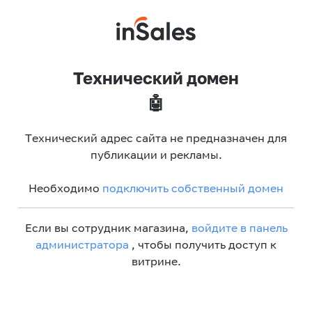
Технический домен
🤖
Технический адрес сайта не предназначен для
публикации и рекламы.
Необходимо
подключить собственный домен
Если вы сотрудник магазина,
войдите в панель
администратора
, чтобы получить доступ к
витрине.