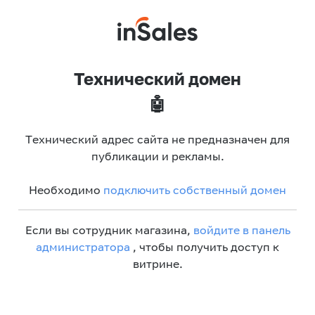
Технический домен
🤖
Технический адрес сайта не предназначен для
публикации и рекламы.
Необходимо
подключить собственный домен
Если вы сотрудник магазина,
войдите в панель
администратора
, чтобы получить доступ к
витрине.