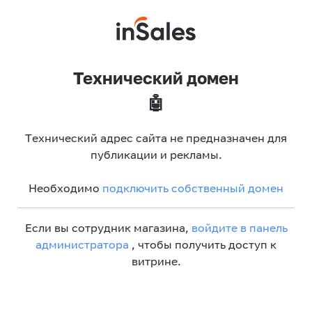
Технический домен
🤖
Технический адрес сайта не предназначен для
публикации и рекламы.
Необходимо
подключить собственный домен
Если вы сотрудник магазина,
войдите в панель
администратора
, чтобы получить доступ к
витрине.