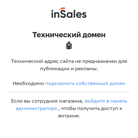
Технический домен
🤖
Технический адрес сайта не предназначен для
публикации и рекламы.
Необходимо
подключить собственный домен
Если вы сотрудник магазина,
войдите в панель
администратора
, чтобы получить доступ к
витрине.