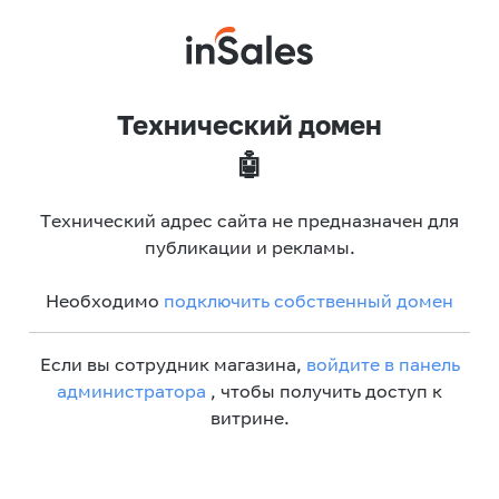
Технический домен
🤖
Технический адрес сайта не предназначен для
публикации и рекламы.
Необходимо
подключить собственный домен
Если вы сотрудник магазина,
войдите в панель
администратора
, чтобы получить доступ к
витрине.