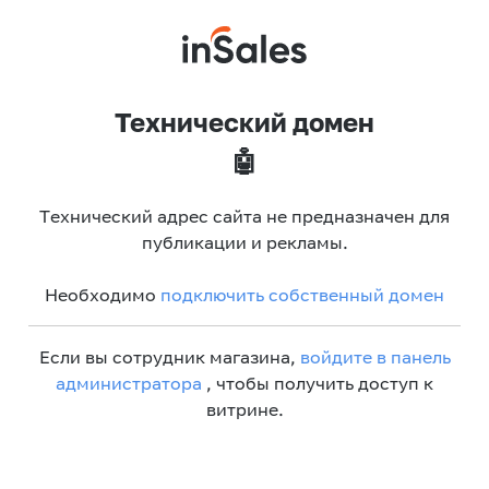
Технический домен
🤖
Технический адрес сайта не предназначен для
публикации и рекламы.
Необходимо
подключить собственный домен
Если вы сотрудник магазина,
войдите в панель
администратора
, чтобы получить доступ к
витрине.